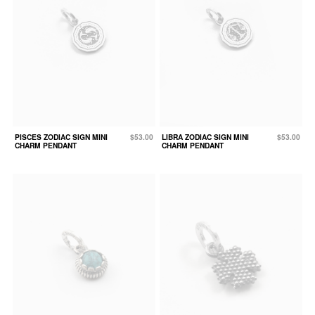
PISCES ZODIAC SIGN MINI
$53.00
LIBRA ZODIAC SIGN MINI
$53.00
CHARM PENDANT
CHARM PENDANT