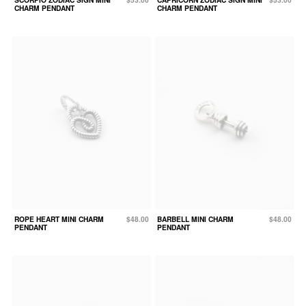
CHARM PENDANT
CHARM PENDANT
ROPE HEART MINI CHARM
$48.00
BARBELL MINI CHARM
$48.00
PENDANT
PENDANT