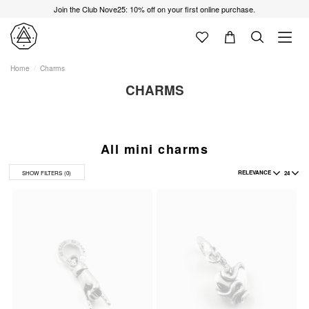
Join the Club Nove25: 10% off on your first online purchase.
Home
Charms
CHARMS
All mini charms
RELEVANCE
24
SHOW FILTERS
(0)