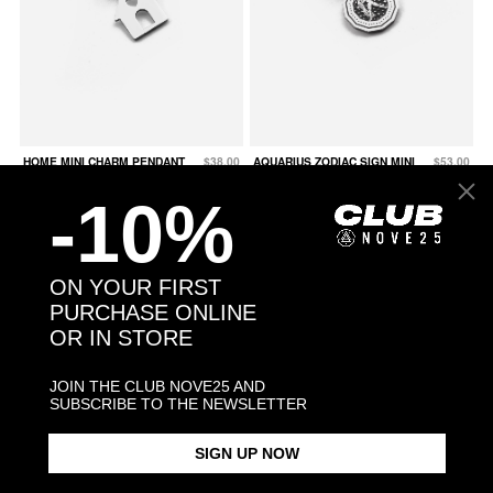
HOME MINI CHARM PENDANT
$38.00
AQUARIUS ZODIAC SIGN MINI
$53.00
CHARM PENDANT
-10%
ON YOUR FIRST
PURCHASE ONLINE
OR IN STORE
JOIN THE CLUB NOVE25 AND
SUBSCRIBE TO THE NEWSLETTER
SIGN UP NOW