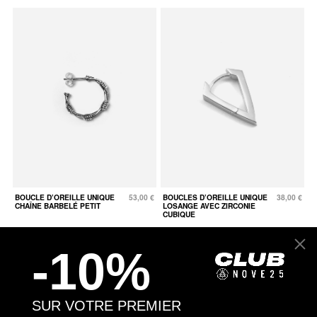
BOUCLE D’OREILLE UNIQUE
53,00 €
BOUCLES D’OREILLE UNIQUE
38,00 €
CHAÎNE BARBELÉ PETIT
LOSANGE AVEC ZIRCONIE
CUBIQUE
-10%
SUR VOTRE PREMIER