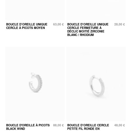
BOUCLE D’OREILLE UNIQUE
63,00 €
BOUCLE D’OREILLE UNIQUE
28,00 €
CERCLE À PICOTS MOYEN
CERCLE FERMETURE À
DÉCLIC MOITIÉ ZIRCONIE
BLANC / RHODIUM
BOUCLE D'OREILLE À PICOTS
88,00 €
BOUCLE D’OREILLE CERCLE
48,00 €
BLACK WIND
PETITE FIL RONDE EN