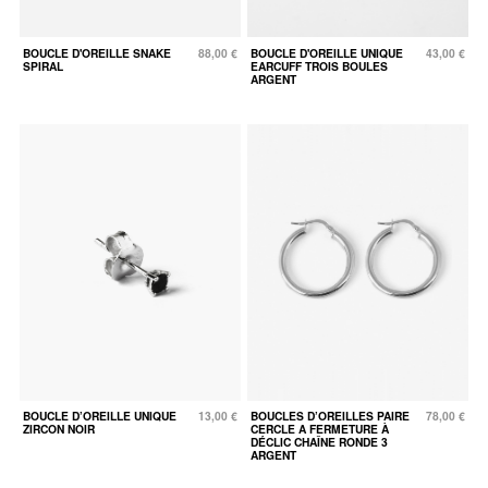
BOUCLE D'OREILLE SNAKE
88,00 €
BOUCLE D'OREILLE UNIQUE
43,00 €
SPIRAL
EARCUFF TROIS BOULES
ARGENT
BOUCLE D’OREILLE UNIQUE
13,00 €
BOUCLES D’OREILLES PAIRE
78,00 €
ZIRCON NOIR
CERCLE A FERMETURE À
DÉCLIC CHAÎNE RONDE 3
ARGENT