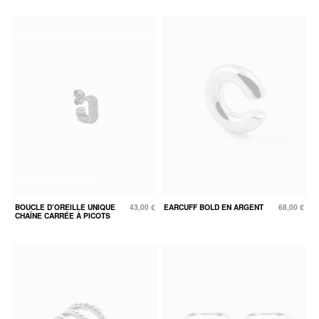
BOUCLE D’OREILLE UNIQUE
43,00 €
EARCUFF BOLD EN ARGENT
68,00 €
CHAÎNE CARRÉE À PICOTS