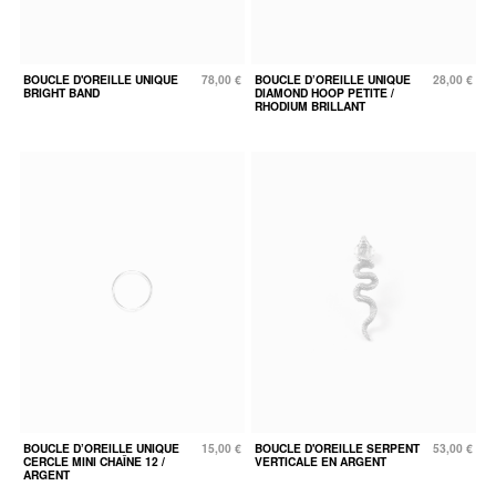
BOUCLE D'OREILLE UNIQUE
78,00 €
BOUCLE D’OREILLE UNIQUE
28,00 €
BRIGHT BAND
DIAMOND HOOP PETITE /
RHODIUM BRILLANT
BOUCLE D’OREILLE UNIQUE
15,00 €
BOUCLE D'OREILLE SERPENT
53,00 €
CERCLE MINI CHAÎNE 12 /
VERTICALE EN ARGENT
ARGENT