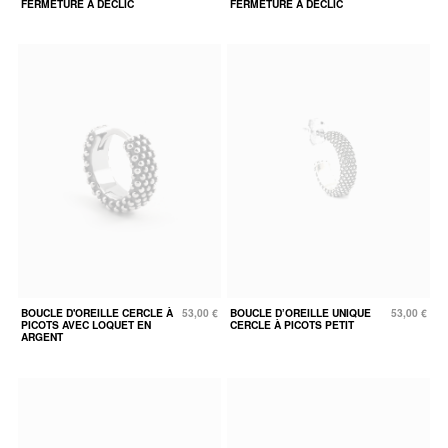
FERMETURE À DÉCLIC
FERMETURE À DÉCLIC
BOUCLE D'OREILLE CERCLE À
53,00 €
BOUCLE D’OREILLE UNIQUE
53,00 €
PICOTS AVEC LOQUET EN
CERCLE À PICOTS PETIT
ARGENT