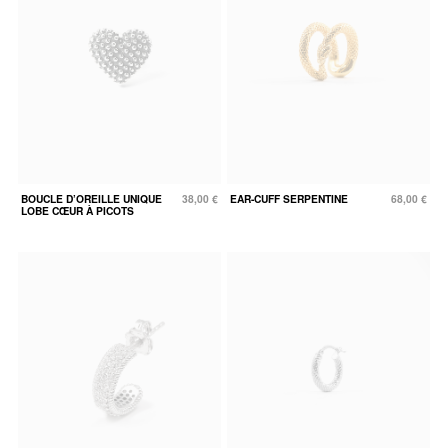
BOUCLE D’OREILLE UNIQUE
38,00 €
EAR-CUFF SERPENTINE
68,00 €
LOBE CŒUR À PICOTS