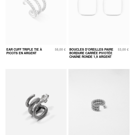
EAR CUFF TRIPLE TIE À
58,00 €
BOUCLES D’OREILLES PAIRE
53,00 €
PICOTS EN ARGENT
BORDURE CARRÉE PIVOTÉE
CHAÎNE RONDE 1,9 ARGENT