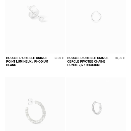
BOUCLE D’OREILLE UNIQUE
13,00 €
BOUCLE D’OREILLE UNIQUE
18,00 €
POINT LUMINEUX / RHODIUM
CERCLE PIVOTÉE CHAÎNE
BLANC
RONDE 2,5 / RHODIUM