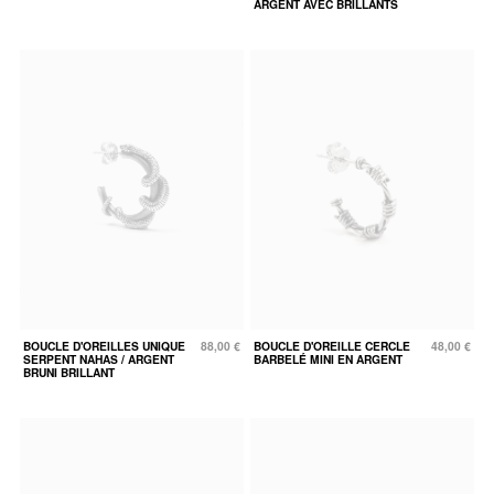
ARGENT AVEC BRILLANTS
BOUCLE D'OREILLES UNIQUE
88,00 €
BOUCLE D'OREILLE CERCLE
48,00 €
SERPENT NAHAS / ARGENT
BARBELÉ MINI EN ARGENT
BRUNI BRILLANT