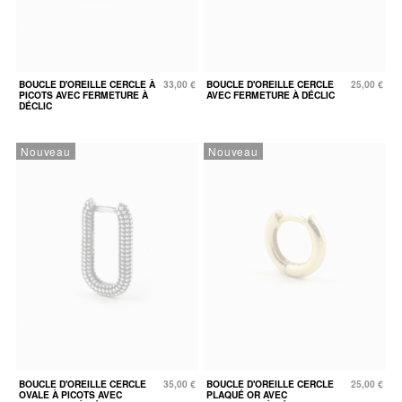
BOUCLE D'OREILLE CERCLE À
33,00 €
BOUCLE D'OREILLE CERCLE
25,00 €
PICOTS AVEC FERMETURE À
AVEC FERMETURE À DÉCLIC
DÉCLIC
Nouveau
Nouveau
BOUCLE D'OREILLE CERCLE
35,00 €
BOUCLE D'OREILLE CERCLE
25,00 €
OVALE À PICOTS AVEC
PLAQUÉ OR AVEC